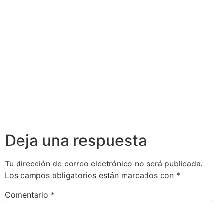
Deja una respuesta
Tu dirección de correo electrónico no será publicada.
Los campos obligatorios están marcados con
*
Comentario
*