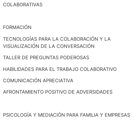
COLABORATIVAS
FORMACIÓN
TECNOLOGÍAS PARA LA COLABORACIÓN Y LA
VISUALIZACIÓN DE LA CONVERSACIÓN
TALLER DE PREGUNTAS PODEROSAS
HABILIDADES PARA EL TRABAJO COLABORATIVO
COMUNICACIÓN APRECIATIVA
AFRONTAMIENTO POSITIVO DE ADVERSIDADES
PSICOLOGÍA Y MEDIACIÓN PARA FAMILIA Y EMPRESAS