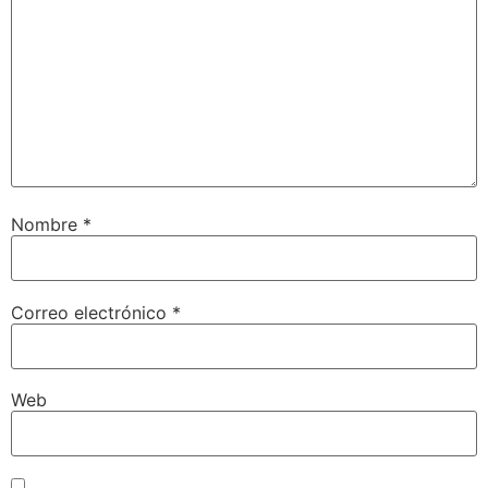
Nombre
*
Correo electrónico
*
Web