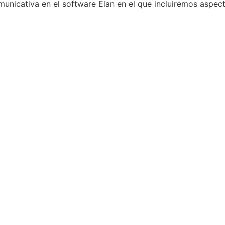
municativa en el software Elan en el que incluiremos aspec