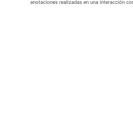
anotaciones realizadas en una interacción co