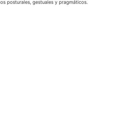
tos posturales, gestuales y pragmáticos.